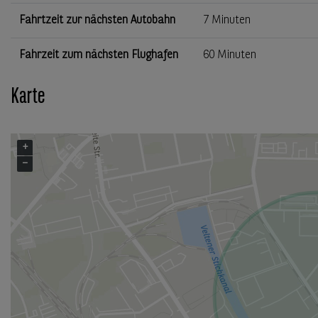
Fahrtzeit zur nächsten Autobahn
7 Minuten
Fahrzeit zum nächsten Flughafen
60 Minuten
Karte
+
−