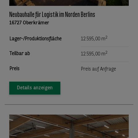
Neubauhalle für Logistik im Norden Berlins
16727 Oberkrämer
2
Lager-/Produktionsfläche
12.595,00 m
2
Teilbar ab
12.595,00 m
Preis
Preis auf Anfrage
Details anzeigen