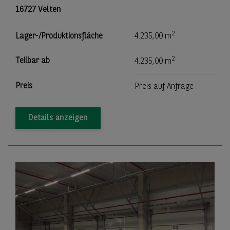
16727 Velten
2
Lager-/Produktionsfläche
4.235,00 m
2
Teilbar ab
4.235,00 m
Preis
Preis auf Anfrage
Details anzeigen