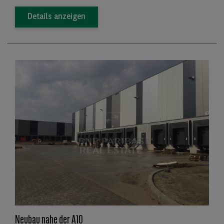
Details anzeigen
Neubau nahe der A10