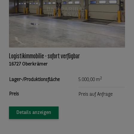
Logistikimmobilie - sofort verfügbar
16727 Oberkrämer
2
Lager-/Produktionsfläche
5.000,00 m
Preis
Preis auf Anfrage
Details anzeigen