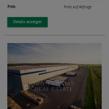
Preis
Preis auf Anfrage
Details anzeigen