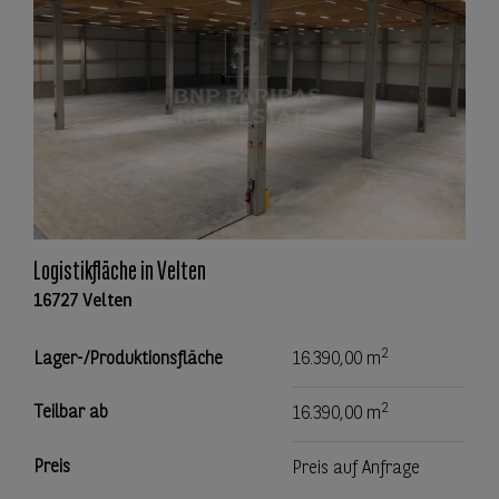
Logistikfläche in Velten
16727 Velten
2
Lager-/Produktionsfläche
16.390,00 m
2
Teilbar ab
16.390,00 m
Preis
Preis auf Anfrage