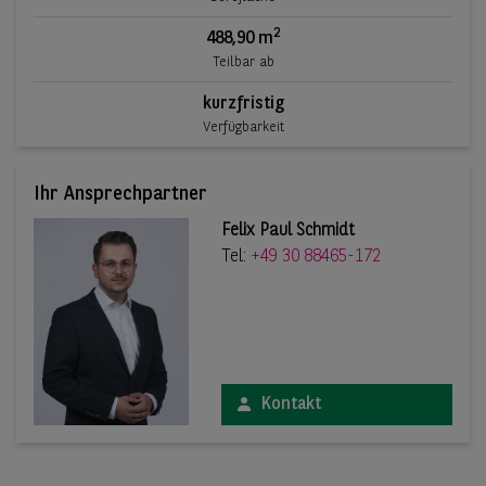
2
488,90 m
Teilbar ab
kurzfristig
Verfügbarkeit
Ihr Ansprechpartner
Felix Paul Schmidt
Tel:
+49 30 88465-172
Kontakt