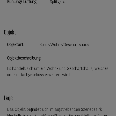
Kühlung/ Lüftung
Splitgerät
Objekt
Objektart
Büro-/Wohn-/Geschäftshaus
Objektbeschreibung
Es handelt sich um ein Wohn- und Geschäftshaus, welches
um ein Dachgeschoss erweitert wird.
Lage
Das Objekt befindet sich im aufstrebenden Szenebezirk