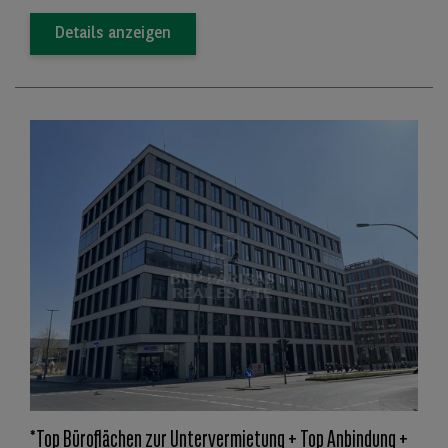
Details anzeigen
*Top Büroflächen zur Untervermietung + Top Anbindung +