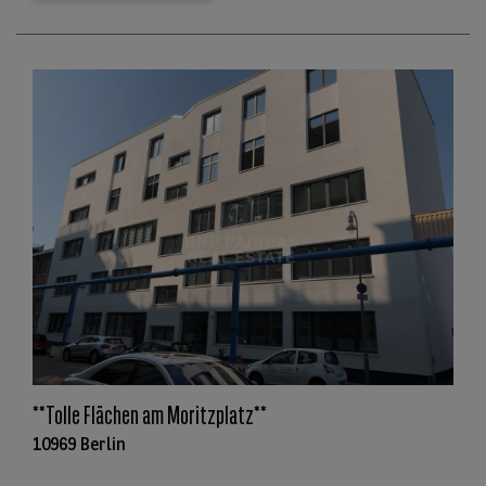
**Tolle Flächen am Moritzplatz**
10969 Berlin