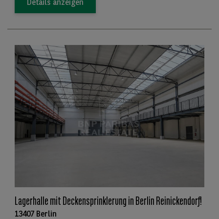
Details anzeigen
Lagerhalle mit Deckensprinklerung in Berlin Reinickendorf!
13407 Berlin