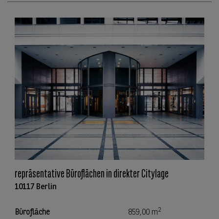
repräsentative Büroflächen in direkter Citylage
10117 Berlin
2
Bürofläche
859,00 m