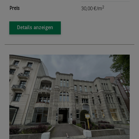
2
Preis
30,00 €/m
Details anzeigen