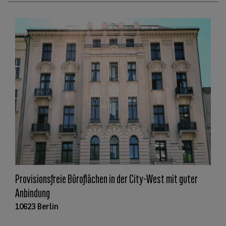
Provisionsfreie Büroflächen in der City-West mit guter
Anbindung
10623 Berlin