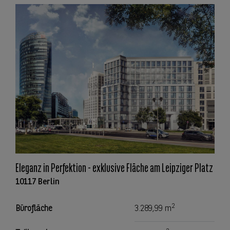
Eleganz in Perfektion - exklusive Fläche am Leipziger Platz
10117 Berlin
2
Bürofläche
3.289,99 m