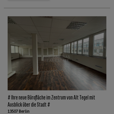
# Ihre neue Bürofläche im Zentrum von Alt Tegel mit
Ausblick über die Stadt #
13507 Berlin