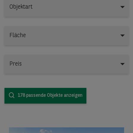
Objektart
Objektart
Fläche
Preis
178 passende Objekte anzeigen