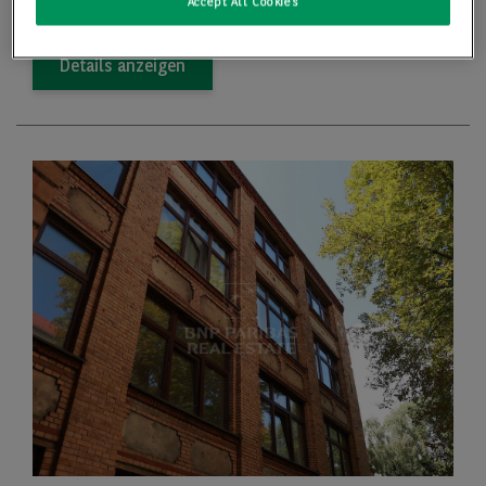
22,50 €/m
Accept All Cookies
Details anzeigen