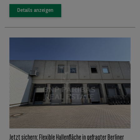
Details anzeigen
Jetzt sichern: Flexible Hallenfläche in gefragter Berliner