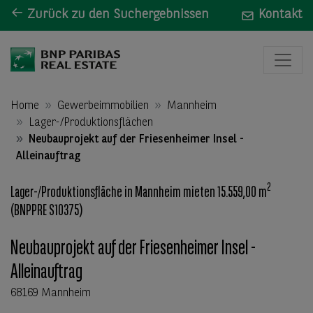
Zurück zu den Suchergebnissen
Kontakt
Home
Gewerbeimmobilien
Mannheim
Lager-/Produktionsflächen
Neubauprojekt auf der Friesenheimer Insel -
Alleinauftrag
2
Lager-/Produktionsfläche in Mannheim mieten 15.559,00 m
(BNPPRE S10375)
Neubauprojekt auf der Friesenheimer Insel -
Alleinauftrag
68169 Mannheim