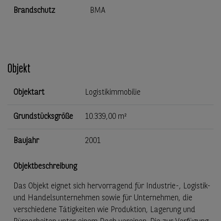
Brandschutz
BMA
Objekt
Objektart
Logistikimmobilie
Grundstücksgröße
10.339,00 m²
Baujahr
2001
Objektbeschreibung
Das Objekt eignet sich hervorragend für Industrie-, Logistik-
und Handelsunternehmen sowie für Unternehmen, die
verschiedene Tätigkeiten wie Produktion, Lagerung und