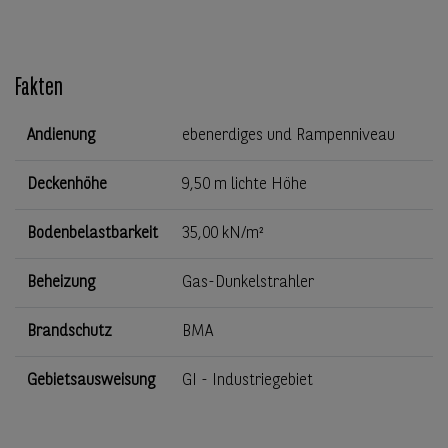
Fakten
Andienung
ebenerdiges und Rampenniveau
Deckenhöhe
9,50 m lichte Höhe
Bodenbelastbarkeit
35,00 kN/m²
Beheizung
Gas-Dunkelstrahler
Brandschutz
BMA
Gebietsausweisung
GI - Industriegebiet