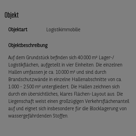
Objekt
Objektart
Logistikimmobilie
Objektbeschreibung
Auf dem Grundstück befinden sich 40.000 m² Lager-/
Logistikflächen, aufgeteilt in vier Einheiten. Die einzelnen
Hallen umfassen je ca. 10.000 m² und sind durch
Brandschutzwände in einzelne Hallenabschnitte von ca.
1.000 - 2.500 m² untergliedert. Die Hallen zeichnen sich
durch ein übersichtliches, klares Flächen-Layout aus. Die
Liegenschaft weist einen großzügigen Verkehrsflächenanteil
auf und eignet sich insbesondere für die Blocklagerung von
wassergefährdenden Stoffen.