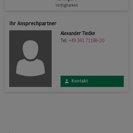
Verfügbarkeit
Ihr Ansprechpartner
Alexander Tiedke
Tel:
+49 341 71188-20
Kontakt