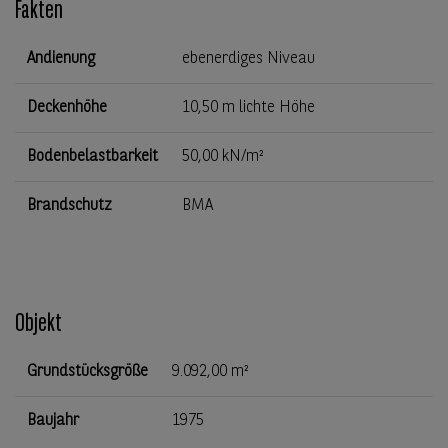
Fakten
Andienung
ebenerdiges Niveau
Deckenhöhe
10,50 m lichte Höhe
Bodenbelastbarkeit
50,00 kN/m²
Brandschutz
BMA
Objekt
Grundstücksgröße
9.092,00 m²
Baujahr
1975