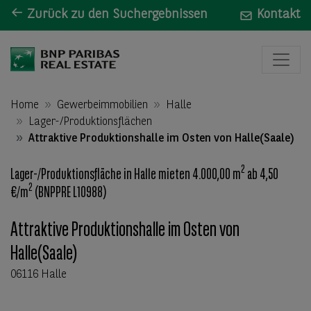
Zurück zu den Suchergebnissen
Kontakt
Home
Gewerbeimmobilien
Halle
Lager-/Produktionsflächen
Attraktive Produktionshalle im Osten von Halle(Saale)
2
Lager-/Produktionsfläche in Halle mieten 4.000,00 m
ab 4,50
2
€/m
(BNPPRE L10988)
Attraktive Produktionshalle im Osten von
Halle(Saale)
06116 Halle