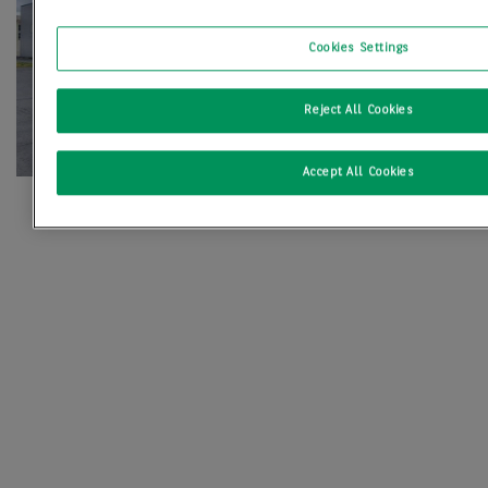
Cookies Settings
Reject All Cookies
Accept All Cookies