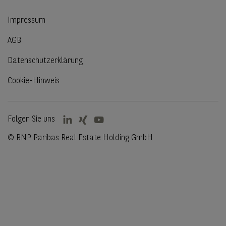
Impressum
AGB
Datenschutzerklärung
Cookie-Hinweis
Folgen Sie uns
© BNP Paribas Real Estate Holding GmbH