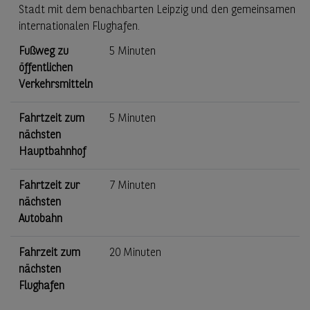
Stadt mit dem benachbarten Leipzig und den gemeinsamen
internationalen Flughafen.
Fußweg zu
5 Minuten
öffentlichen
Verkehrsmitteln
Fahrtzeit zum
5 Minuten
nächsten
Hauptbahnhof
Fahrtzeit zur
7 Minuten
nächsten
Autobahn
Fahrzeit zum
20 Minuten
nächsten
Flughafen