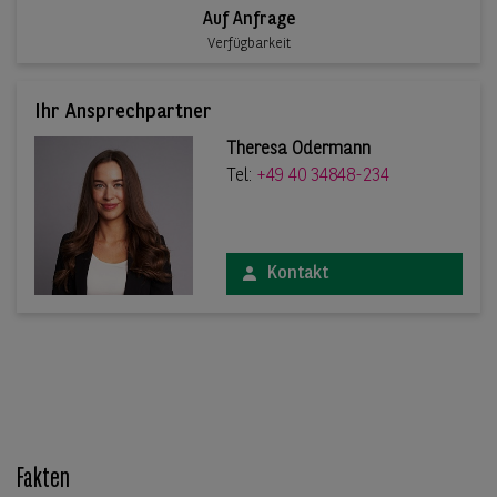
Auf Anfrage
Verfügbarkeit
Ihr Ansprechpartner
Theresa Odermann
Tel:
+49 40 34848-234
Kontakt
Fakten