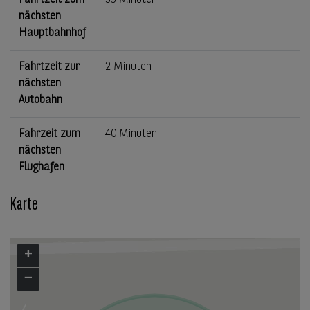
Fahrtzeit zum
35 Minuten
nächsten
Hauptbahnhof
Fahrtzeit zur
2 Minuten
nächsten
Autobahn
Fahrzeit zum
40 Minuten
nächsten
Flughafen
Karte
+
−