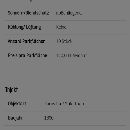
Sonnen-/Blendschutz
außenliegend
Kühlung/ Lüftung
Keine
Anzahl Parkflächen
10 Stück
Preis pro Parkfläche
120,00 €/Monat
Objekt
Objektart
Bürovilla / Stilaltbau
Baujahr
1860