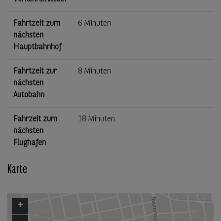
Fahrtzeit zum
6 Minuten
nächsten
Hauptbahnhof
Fahrtzeit zur
8 Minuten
nächsten
Autobahn
Fahrzeit zum
18 Minuten
nächsten
Flughafen
Karte
+