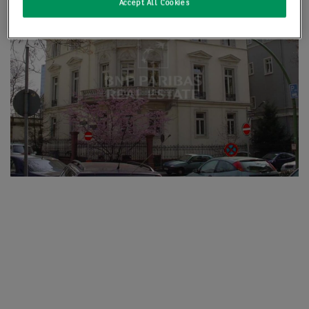
Accept All Cookies