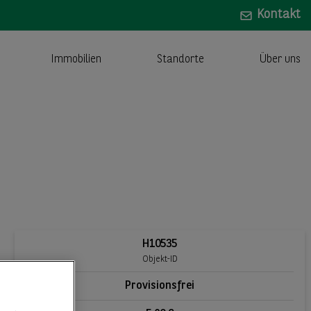
Kontakt
Immobilien
Standorte
Über uns
H10535
Objekt-ID
Provisionsfrei