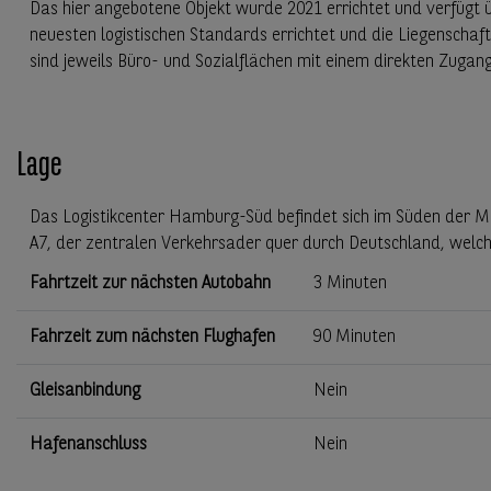
Das hier angebotene Objekt wurde 2021 errichtet und verfügt ü
neuesten logistischen Standards errichtet und die Liegenschaft
sind jeweils Büro- und Sozialflächen mit einem direkten Zugang i
Lage
Das Logistikcenter Hamburg-Süd befindet sich im Süden der M
A7, der zentralen Verkehrsader quer durch Deutschland, welch
Fahrtzeit zur nächsten Autobahn
3 Minuten
Fahrzeit zum nächsten Flughafen
90 Minuten
Gleisanbindung
Nein
Hafenanschluss
Nein