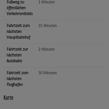
Fußweg zu
1 Minuten
öffentlichen
Verkehrsmitteln
Fahrtzeit zum
15 Minuten
nächsten
Hauptbahnhof
Fahrtzeit zur
2 Minuten
nächsten
Autobahn
Fahrzeit zum
30 Minuten
nächsten
Flughafen
Karte