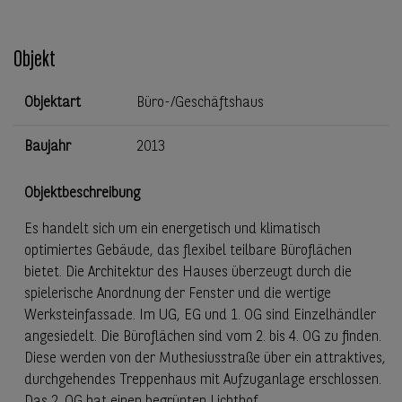
Objekt
Objektart
Büro-/Geschäftshaus
Baujahr
2013
Objektbeschreibung
Es handelt sich um ein energetisch und klimatisch
optimiertes Gebäude, das flexibel teilbare Büroflächen
bietet. Die Architektur des Hauses überzeugt durch die
spielerische Anordnung der Fenster und die wertige
Werksteinfassade. Im UG, EG und 1. OG sind Einzelhändler
angesiedelt. Die Büroflächen sind vom 2. bis 4. OG zu finden.
Diese werden von der Muthesiusstraße über ein attraktives,
durchgehendes Treppenhaus mit Aufzuganlage erschlossen.