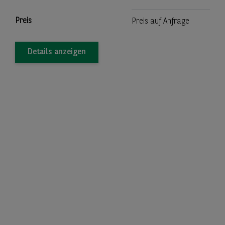
Preis
Preis auf Anfrage
Details anzeigen