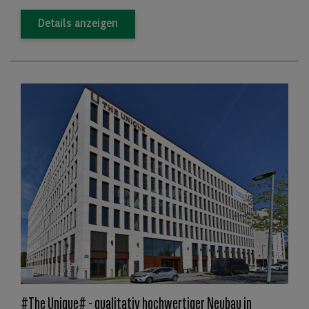
Details anzeigen
#The Unique# - qualitativ hochwertiger Neubau in