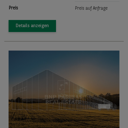
Preis
Preis auf Anfrage
Details anzeigen